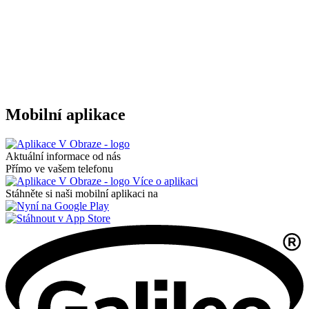
Mobilní aplikace
Aktuální informace od nás
Přímo ve vašem telefonu
Více o aplikaci
Stáhněte si naši mobilní aplikaci na