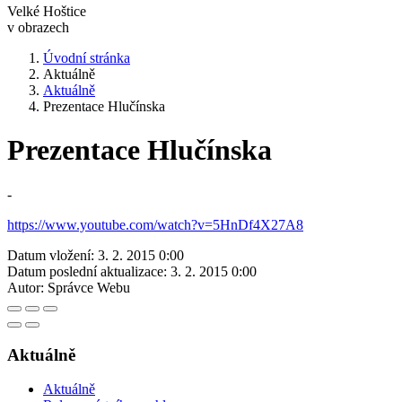
Velké Hoštice
v obrazech
Úvodní stránka
Aktuálně
Aktuálně
Prezentace Hlučínska
Prezentace Hlučínska
-
https://www.youtube.com/watch?v=5HnDf4X27A8
Datum vložení:
3. 2. 2015 0:00
Datum poslední aktualizace:
3. 2. 2015 0:00
Autor:
Správce Webu
Aktuálně
Aktuálně