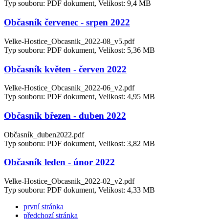
Typ souboru: PDF dokument, Velikost: 9,4 MB
Občasník červenec - srpen 2022
Velke-Hostice_Obcasnik_2022-08_v5.pdf
Typ souboru: PDF dokument, Velikost: 5,36 MB
Občasník květen - červen 2022
Velke-Hostice_Obcasnik_2022-06_v2.pdf
Typ souboru: PDF dokument, Velikost: 4,95 MB
Občasník březen - duben 2022
Občasník_duben2022.pdf
Typ souboru: PDF dokument, Velikost: 3,82 MB
Občasník leden - únor 2022
Velke-Hostice_Obcasnik_2022-02_v2.pdf
Typ souboru: PDF dokument, Velikost: 4,33 MB
první stránka
předchozí stránka