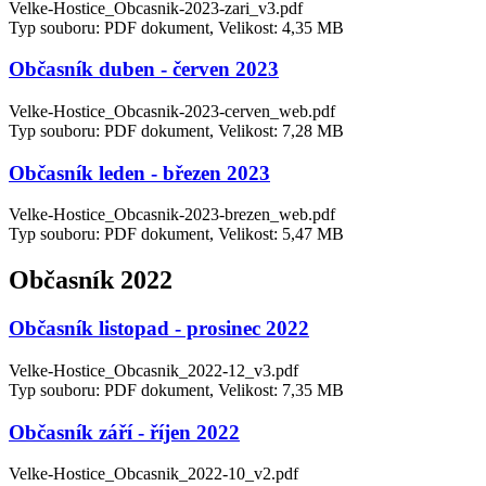
Velke-Hostice_Obcasnik-2023-zari_v3.pdf
Typ souboru: PDF dokument, Velikost: 4,35 MB
Občasník duben - červen 2023
Velke-Hostice_Obcasnik-2023-cerven_web.pdf
Typ souboru: PDF dokument, Velikost: 7,28 MB
Občasník leden - březen 2023
Velke-Hostice_Obcasnik-2023-brezen_web.pdf
Typ souboru: PDF dokument, Velikost: 5,47 MB
Občasník 2022
Občasník listopad - prosinec 2022
Velke-Hostice_Obcasnik_2022-12_v3.pdf
Typ souboru: PDF dokument, Velikost: 7,35 MB
Občasník září - říjen 2022
Velke-Hostice_Obcasnik_2022-10_v2.pdf