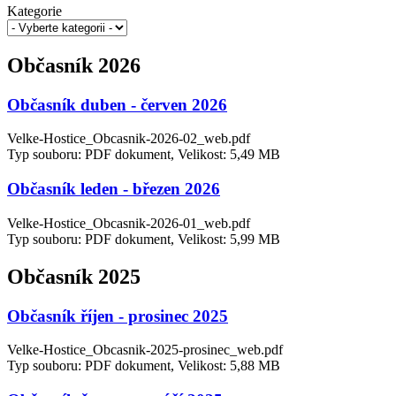
Kategorie
Občasník 2026
Občasník duben - červen 2026
Velke-Hostice_Obcasnik-2026-02_web.pdf
Typ souboru: PDF dokument, Velikost: 5,49 MB
Občasník leden - březen 2026
Velke-Hostice_Obcasnik-2026-01_web.pdf
Typ souboru: PDF dokument, Velikost: 5,99 MB
Občasník 2025
Občasník říjen - prosinec 2025
Velke-Hostice_Obcasnik-2025-prosinec_web.pdf
Typ souboru: PDF dokument, Velikost: 5,88 MB