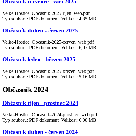
Občasník červenec - září 2025
Velke-Hostice_Obcasnik-2025-rijen_web.pdf
Typ souboru: PDF dokument, Velikost: 4,85 MB
Občasník duben - červen 2025
Velke-Hostice_Obcasnik-2025-cerven_web.pdf
Typ souboru: PDF dokument, Velikost: 6,07 MB
Občasník leden - březen 2025
Velke-Hostice_Obcasnik-2025-brezen_web.pdf
Typ souboru: PDF dokument, Velikost: 5,16 MB
Občasník 2024
Občasník říjen - prosinec 2024
Velke-Hostice_Obcasnik-2024-prosinec_web.pdf
Typ souboru: PDF dokument, Velikost: 6,08 MB
Občasník duben - červen 2024