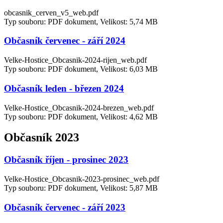
obcasnik_cerven_v5_web.pdf
Typ souboru: PDF dokument, Velikost: 5,74 MB
Občasník červenec - září 2024
Velke-Hostice_Obcasnik-2024-rijen_web.pdf
Typ souboru: PDF dokument, Velikost: 6,03 MB
Občasník leden - březen 2024
Velke-Hostice_Obcasnik-2024-brezen_web.pdf
Typ souboru: PDF dokument, Velikost: 4,62 MB
Občasník 2023
Občasník říjen - prosinec 2023
Velke-Hostice_Obcasnik-2023-prosinec_web.pdf
Typ souboru: PDF dokument, Velikost: 5,87 MB
Občasník červenec - září 2023