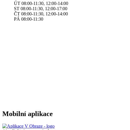
ÚT 08:00-11:30, 12:00-14:00
ST 08:00-11:30, 12:00-17:00
ČT 08:00-11:30, 12:00-14:00
​​​​PÁ 08:00-11:30
Mobilní aplikace