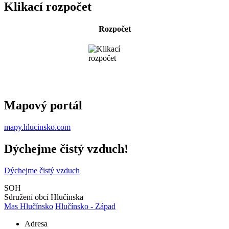
Klikací rozpočet
Rozpočet
Mapový portál
mapy.hlucinsko.com
Dýchejme čistý vzduch!
Dýchejme čistý vzduch
SOH
Sdružení obcí Hlučínska
Mas Hlučínsko
Hlučínsko - Západ
Adresa