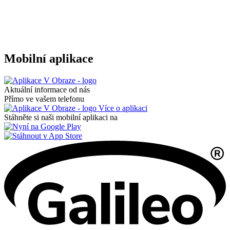
Mobilní aplikace
Aktuální informace od nás
Přímo ve vašem telefonu
Více o aplikaci
Stáhněte si naši mobilní aplikaci na