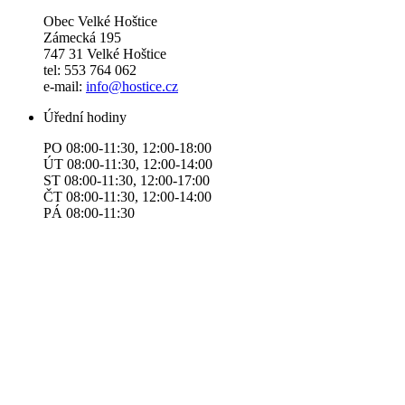
Obec Velké Hoštice
Zámecká 195
747 31 Velké Hoštice
tel: 553 764 062
e-mail:
info@hostice.cz
Úřední hodiny
PO 08:00-11:30, 12:00-18:00
ÚT 08:00-11:30, 12:00-14:00
ST 08:00-11:30, 12:00-17:00
ČT 08:00-11:30, 12:00-14:00
​​​​PÁ 08:00-11:30