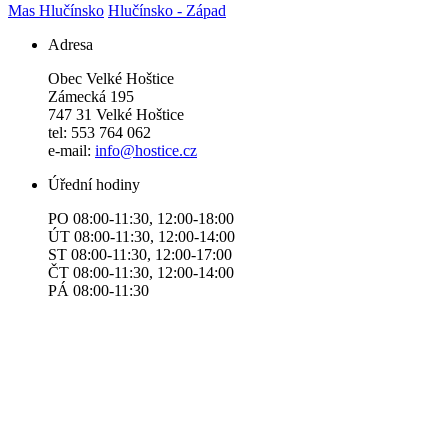
Mas Hlučínsko
Hlučínsko - Západ
Adresa
Obec Velké Hoštice
Zámecká 195
747 31 Velké Hoštice
tel: 553 764 062
e-mail:
info@hostice.cz
Úřední hodiny
PO 08:00-11:30, 12:00-18:00
ÚT 08:00-11:30, 12:00-14:00
ST 08:00-11:30, 12:00-17:00
ČT 08:00-11:30, 12:00-14:00
​​​​PÁ 08:00-11:30