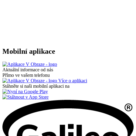
Mobilní aplikace
Aktuální informace od nás
Přímo ve vašem telefonu
Více o aplikaci
Stáhněte si naši mobilní aplikaci na