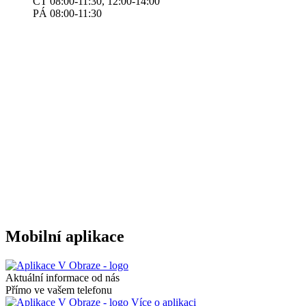
ČT 08:00-11:30, 12:00-14:00
​​​​PÁ 08:00-11:30
Mobilní aplikace
Aktuální informace od nás
Přímo ve vašem telefonu
Více o aplikaci