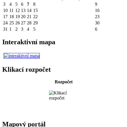
3
4
5
6
7
8
9
10
11
12
13
14
15
16
17
18
19
20
21
22
23
24
25
26
27
28
29
30
31
1
2
3
4
5
6
Interaktivní mapa
Klikací rozpočet
Rozpočet
Mapový portál