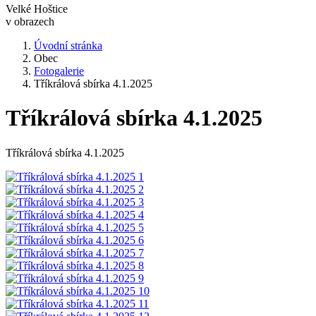
Velké Hoštice
v obrazech
Úvodní stránka
Obec
Fotogalerie
Tříkrálová sbírka 4.1.2025
Tříkrálová sbírka 4.1.2025
Tříkrálová sbírka 4.1.2025