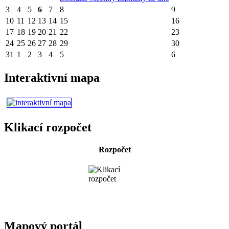
3
4
5
6
7
8
9
10
11
12
13
14
15
16
17
18
19
20
21
22
23
24
25
26
27
28
29
30
31
1
2
3
4
5
6
Interaktivní mapa
Klikací rozpočet
Rozpočet
Mapový portál