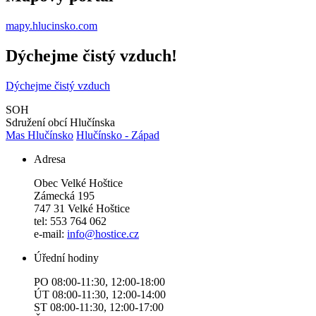
mapy.hlucinsko.com
Dýchejme čistý vzduch!
Dýchejme čistý vzduch
SOH
Sdružení obcí Hlučínska
Mas Hlučínsko
Hlučínsko - Západ
Adresa
Obec Velké Hoštice
Zámecká 195
747 31 Velké Hoštice
tel: 553 764 062
e-mail:
info@hostice.cz
Úřední hodiny
PO 08:00-11:30, 12:00-18:00
ÚT 08:00-11:30, 12:00-14:00
ST 08:00-11:30, 12:00-17:00