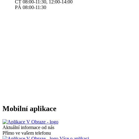
ČT 08:00-11:30, 12:00-14:00
​​​​PÁ 08:00-11:30
Mobilní aplikace
Aktuální informace od nás
Přímo ve vašem telefonu
Více o aplikaci