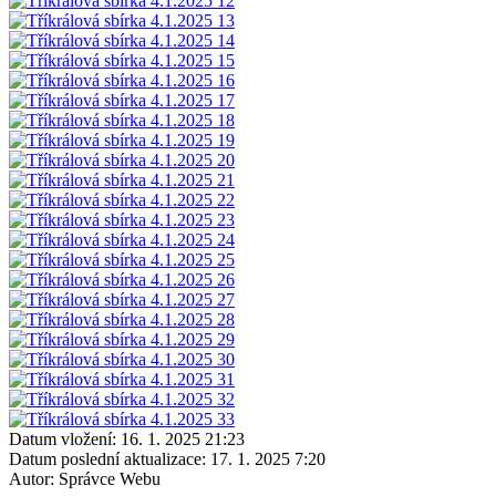
Datum vložení:
16. 1. 2025 21:23
Datum poslední aktualizace:
17. 1. 2025 7:20
Autor:
Správce Webu